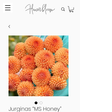
Jurginas “MS Honey”