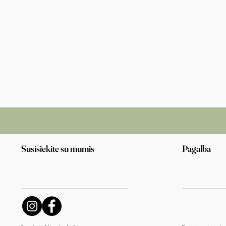
Susisiekite su mumis
Pagalba