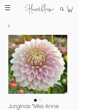
Jurginas “Miss Anne