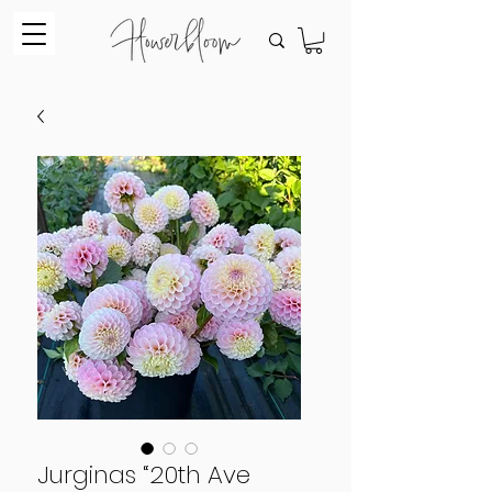
Jurginas “20th Ave